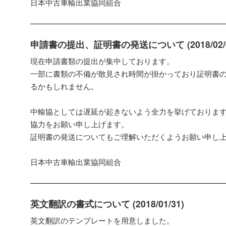
日本中古車輸出業協同組合
申請書の提出、証明書の発送について (2018/02/0
現在申請書類の提出が集中しております。
一部に書類の不備が散見され時間が掛かっており証明書
るかもしれません。
中輸協としては遅延が起きないよう全力を挙げておりま
協力をお願い申し上げます。
証明書の発送についてもご理解いただくようお願い申し
日本中古車輸出業協同組合
英文翻訳の書式について (2018/01/31)
英文翻訳のテンプレートを用意しました。