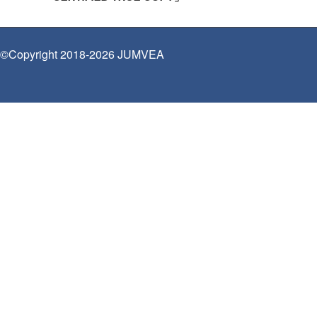
©Copyright 2018-2026 JUMVEA