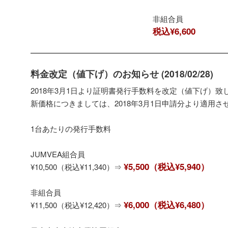
非組合員
税込¥6,600
料金改定（値下げ）のお知らせ (2018/02/28)
2018年3月1日より証明書発行手数料を改定（値下げ）
新価格につきましては、2018年3月1日申請分より適用さ
1台あたりの発行手数料
JUMVEA組合員
¥5,500（税込¥5,940）
¥10,500（税込¥11,340）⇒
非組合員
¥6,000（税込¥6,480）
¥11,500（税込¥12,420）⇒